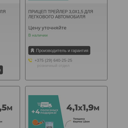
ДЛЯ
ПРИЦЕП ТРЕЙЛЕР 3,0Х1,5 ДЛЯ
ЛЕГКОВОГО АВТОМОБИЛЯ
Цену уточняйте
В наличии
Производитель и гарантия
+375 (29) 640-25-25
розничный отдел
я