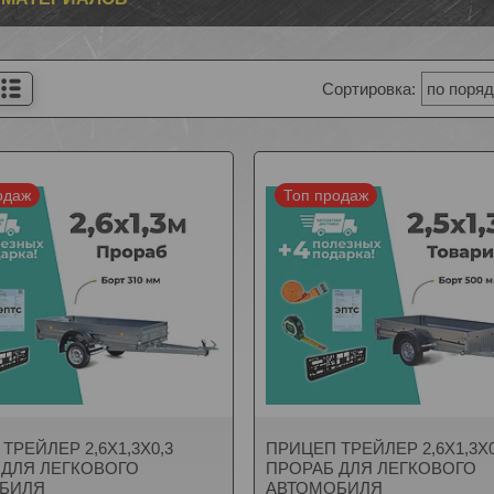
одаж
Топ продаж
ТРЕЙЛЕР 2,6Х1,3Х0,3
ПРИЦЕП ТРЕЙЛЕР 2,6Х1,3Х0
 ДЛЯ ЛЕГКОВОГО
ПРОРАБ ДЛЯ ЛЕГКОВОГО
БИЛЯ
АВТОМОБИЛЯ