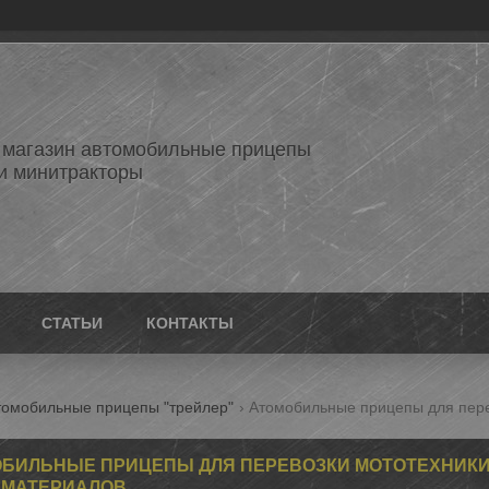
 магазин автомобильные прицепы
и минитракторы
СТАТЬИ
КОНТАКТЫ
томобильные прицепы "трейлер"
БИЛЬНЫЕ ПРИЦЕПЫ ДЛЯ ПЕРЕВОЗКИ МОТОТЕХНИКИ,
ЙМАТЕРИАЛОВ