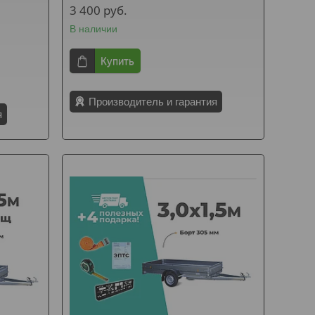
3 400
руб.
В наличии
Купить
Производитель и гарантия
я