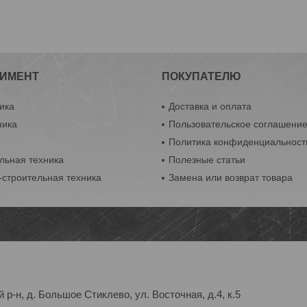
ИМЕНТ
ПОКУПАТЕЛЮ
ика
Доставка и оплата
ника
Пользовательское соглашени
ы
Политика конфиденциальност
льная техника
Полезные статьи
строительная техника
Замена или возврат товара
р-н, д. Большое Стиклево, ул. Восточная, д.4, к.5