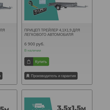
ДЛЯ
ПРИЦЕП ТРЕЙЛЕР 4,1Х1,9 ДЛЯ
ЛЕГКОВОГО АВТОМОБИЛЯ
6 900
руб.
В наличии
Купить
я
Производитель и гарантия