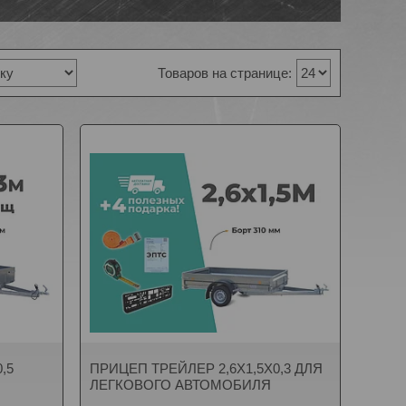
,5
ПРИЦЕП ТРЕЙЛЕР 2,6Х1,5Х0,3 ДЛЯ
ЛЕГКОВОГО АВТОМОБИЛЯ