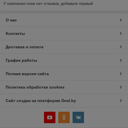
У компании пока нет отзывов, добавьте первый
О нас
Контакты
Доставка и оплата
График работы
Полная версия сайта
Политика обработки cookies
Сайт создан на платформе Deal.by