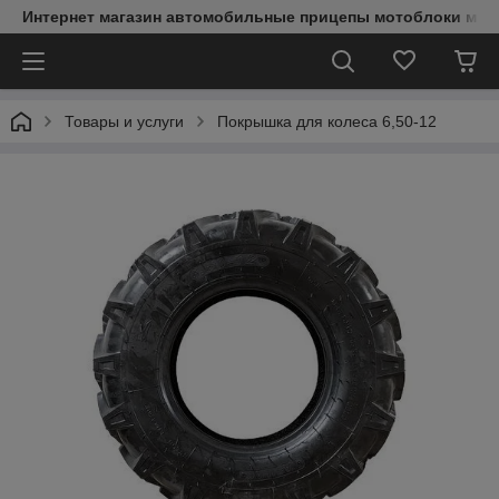
Интернет магазин автомобильные прицепы мотоблоки мин
Товары и услуги
Покрышка для колеса 6,50-12