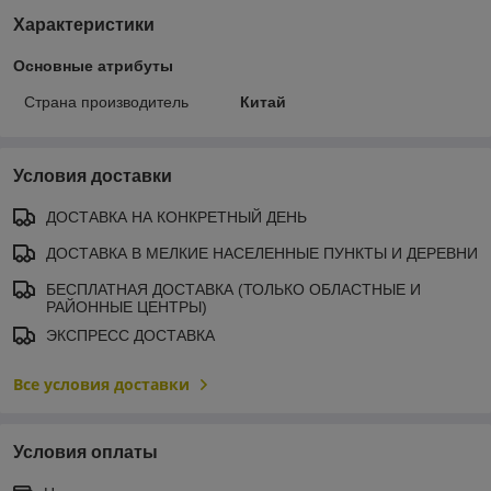
Характеристики
Основные атрибуты
Страна производитель
Китай
Условия доставки
ДОСТАВКА НА КОНКРЕТНЫЙ ДЕНЬ
ДОСТАВКА В МЕЛКИЕ НАСЕЛЕННЫЕ ПУНКТЫ И ДЕРЕВНИ
БЕСПЛАТНАЯ ДОСТАВКА (ТОЛЬКО ОБЛАСТНЫЕ И
РАЙОННЫЕ ЦЕНТРЫ)
ЭКСПРЕСС ДОСТАВКА
Все условия доставки
Условия оплаты