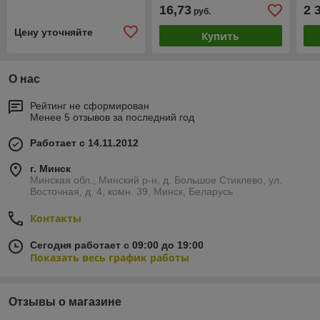
200х50мм. Нагрузка 150
16,73
2 
руб.
кг
Цену уточняйте
Купить
О нас
Рейтинг не сформирован
Менее 5 отзывов за последний год
Работает с 14.11.2012
г. Минск
Минская обл., Минский р-н, д. Большое Стиклево, ул.
Восточная, д. 4, комн. 39, Минск, Беларусь
Контакты
Сегодня работает с 09:00 до 19:00
Показать весь график работы
Отзывы о магазине