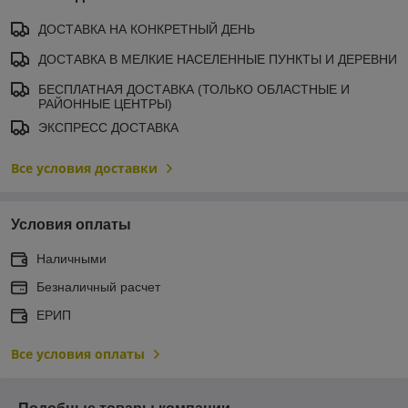
ДОСТАВКА НА КОНКРЕТНЫЙ ДЕНЬ
ДОСТАВКА В МЕЛКИЕ НАСЕЛЕННЫЕ ПУНКТЫ И ДЕРЕВНИ
БЕСПЛАТНАЯ ДОСТАВКА (ТОЛЬКО ОБЛАСТНЫЕ И
РАЙОННЫЕ ЦЕНТРЫ)
ЭКСПРЕСС ДОСТАВКА
Все условия доставки
Условия оплаты
Наличными
Безналичный расчет
ЕРИП
Все условия оплаты