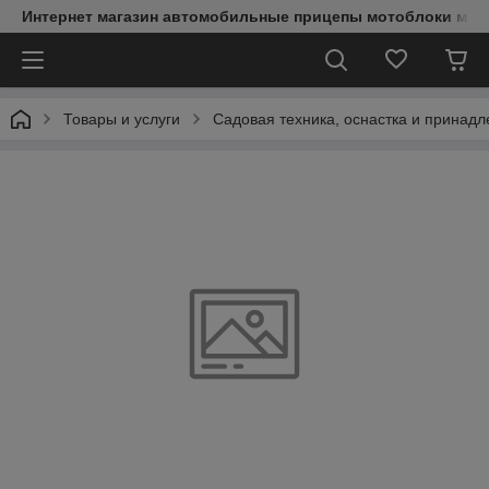
Интернет магазин автомобильные прицепы мотоблоки мин
Товары и услуги
Садовая техника, оснастка и принад