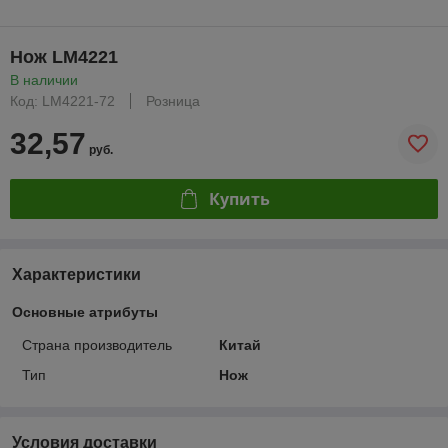
Нож LM4221
В наличии
Код: LM4221-72
Розница
32,57
руб.
Купить
Характеристики
Основные атрибуты
Страна производитель
Китай
Тип
Нож
Условия доставки