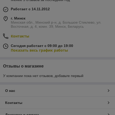
Работает с 14.11.2012
г. Минск
Минская обл., Минский р-н, д. Большое Стиклево, ул.
Восточная, д. 4, комн. 39, Минск, Беларусь
Контакты
Сегодня работает с 09:00 до 19:00
Показать весь график работы
Отзывы о магазине
У компании пока нет отзывов, добавьте первый
О нас
Контакты
Доставка и оплата