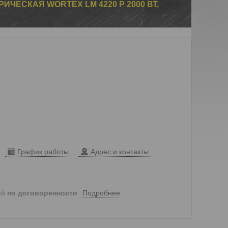
ИЧЕСКАЯ WORTEX LM 4220 P 2000 ВТ,
График работы
Адрес и контакты
Подробнее
ей
по договоренности