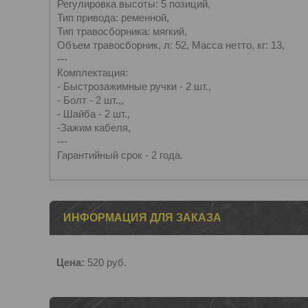
Регулировка высоты: 5 позиций,
Тип привода: ременной,
Тип травосборника: мягкий,
Объем травосборник, л: 52, Масса нетто, кг: 13,
---
Комплектация:
- Быстрозажимные ручки - 2 шт.,
- Болт - 2 шт.,,
- Шайба - 2 шт.,
-Зажим кабеля,
---
Гарантийный срок - 2 года.
ИНФОРМАЦИЯ ДЛЯ ЗАКАЗА
Цена:
520
руб.