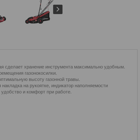
рая сделает хранение инструмента максимально удобным.
ремещения газонокосилки.
оптимальную высоту газонной травы.
я накладка на рукоятке, индикатор наполняемости
 удобство и комфорт при работе.