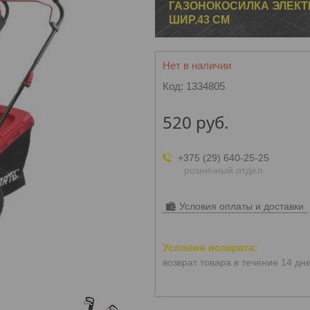
ГАЗОНОКОСИЛКА ЭЛЕКТР
ШИР.43 СМ
Нет в наличии
Код:
1334805
520
руб.
+375 (29) 640-25-25
розничный отдел
Условия оплаты и доставки
возврат товара в течение 14 дн