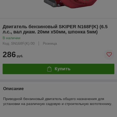
Двигатель бензиновый SKIPER N168F(K) (6.5
л.с., вал диам. 20мм х50мм, шпонка 5мм)
В наличии
Код: SN168F(K).00
Розница
286
руб.
Купить
Описание
Приводной бензиновый двигатель общего назначения для
установки на различную садовую и строительную мототехнику.