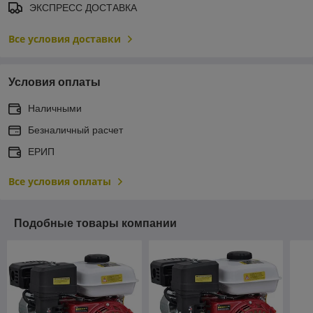
ЭКСПРЕСС ДОСТАВКА
Все условия доставки
Условия оплаты
Наличными
Безналичный расчет
ЕРИП
Все условия оплаты
Подобные товары компании