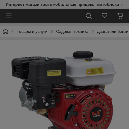
Интернет магазин автомобильные прицепы мотоблоки мин
Товары и услуги
Садовая техника
Двигатели бенз