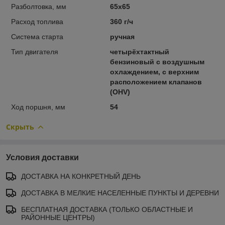
Разболтовка, мм
65х65
Расход топлива
360 г/ч
Система старта
ручная
Тип двигателя
четырёхтактный
бензиновый c воздушным
охлаждением, с верхним
расположением клапанов
(OHV)
Ход поршня, мм
54
Скрыть
Условия доставки
ДОСТАВКА НА КОНКРЕТНЫЙ ДЕНЬ
ДОСТАВКА В МЕЛКИЕ НАСЕЛЕННЫЕ ПУНКТЫ И ДЕРЕВНИ
БЕСПЛАТНАЯ ДОСТАВКА (ТОЛЬКО ОБЛАСТНЫЕ И
РАЙОННЫЕ ЦЕНТРЫ)