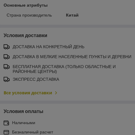
Основные атрибуты
Страна производитель
Китай
Условия доставки
ДОСТАВКА НА КОНКРЕТНЫЙ ДЕНЬ
ДОСТАВКА В МЕЛКИЕ НАСЕЛЕННЫЕ ПУНКТЫ И ДЕРЕВНИ
БЕСПЛАТНАЯ ДОСТАВКА (ТОЛЬКО ОБЛАСТНЫЕ И
РАЙОННЫЕ ЦЕНТРЫ)
ЭКСПРЕСС ДОСТАВКА
Все условия доставки
Условия оплаты
Наличными
Безналичный расчет