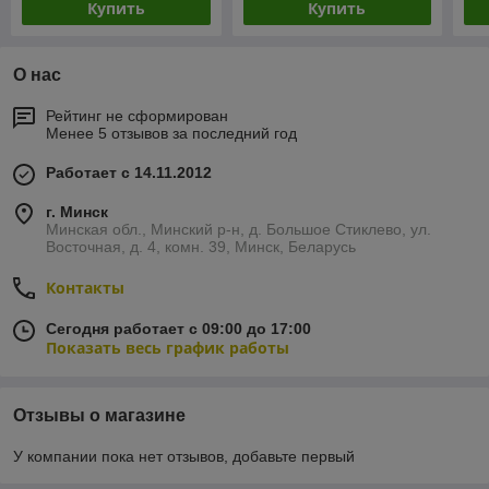
Купить
Купить
О нас
Рейтинг не сформирован
Менее 5 отзывов за последний год
Работает с 14.11.2012
г. Минск
Минская обл., Минский р-н, д. Большое Стиклево, ул.
Восточная, д. 4, комн. 39, Минск, Беларусь
Контакты
Сегодня работает с 09:00 до 17:00
Показать весь график работы
Отзывы о магазине
У компании пока нет отзывов, добавьте первый