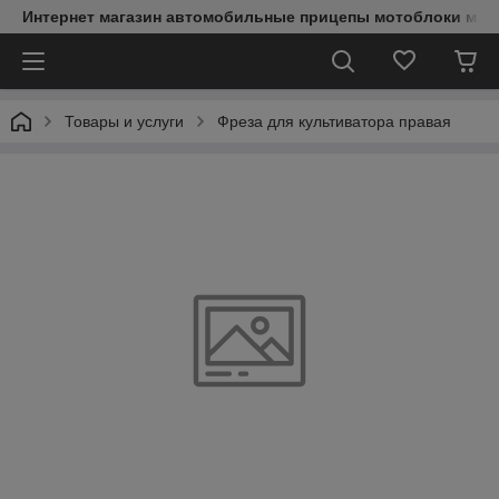
Интернет магазин автомобильные прицепы мотоблоки мин
Товары и услуги
Фреза для культиватора правая