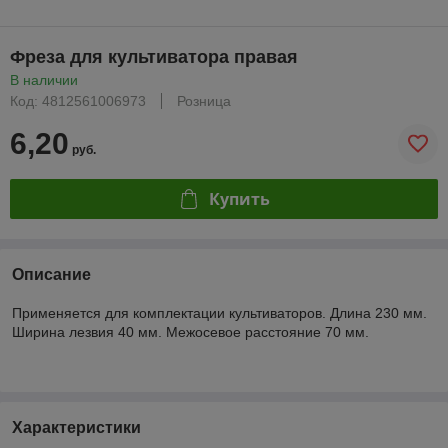
Фреза для культиватора правая
В наличии
Код: 4812561006973
Розница
6,20
руб.
Купить
Описание
Применяется для комплектации культиваторов. Длина 230 мм.
Ширина лезвия 40 мм. Межосевое расстояние 70 мм.
Характеристики