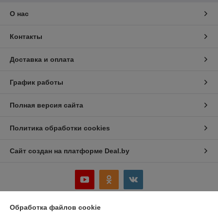
О нас
Контакты
Доставка и оплата
График работы
Полная версия сайта
Политика обработки cookies
Сайт создан на платформе Deal.by
Обработка файлов cookie
Информация для покупателя