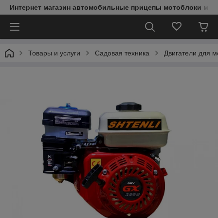
Интернет магазин автомобильные прицепы мотоблоки мин
Товары и услуги
Садовая техника
Двигатели для м