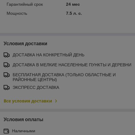
Гарантийный срок
24 мес
Мощность
7.5 л. с.
Условия доставки
ДОСТАВКА НА КОНКРЕТНЫЙ ДЕНЬ
ДОСТАВКА В МЕЛКИЕ НАСЕЛЕННЫЕ ПУНКТЫ И ДЕРЕВНИ
БЕСПЛАТНАЯ ДОСТАВКА (ТОЛЬКО ОБЛАСТНЫЕ И
РАЙОННЫЕ ЦЕНТРЫ)
ЭКСПРЕСС ДОСТАВКА
Все условия доставки
Условия оплаты
Наличными