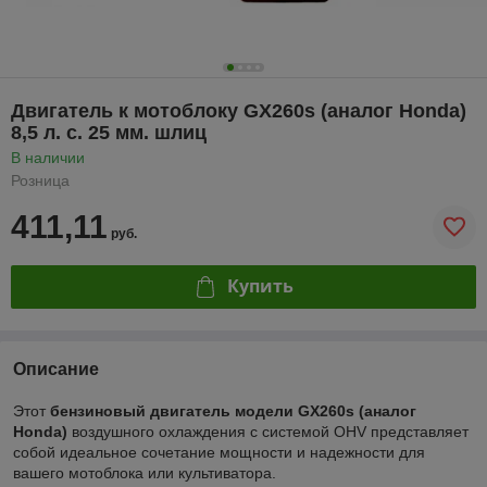
Двигатель к мотоблоку GX260s (аналог Honda)
8,5 л. с. 25 мм. шлиц
В наличии
Розница
411,11
руб.
Купить
Описание
Этот
бензиновый двигатель модели GX260s (аналог
Honda)
воздушного охлаждения с системой OHV представляет
собой идеальное сочетание мощности и надежности для
вашего мотоблока или культиватора.