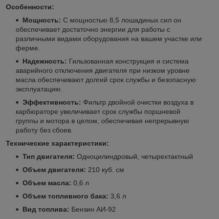
Особенности:
Мощность:
С мощностью 8,5 лошадиных сил он
обеспечивает достаточно энергии для работы с
различными видами оборудования на вашем участке или
ферме.
Надежность:
Гильзованная конструкция и система
аварийного отключения двигателя при низком уровне
масла обеспечивают долгий срок службы и безопасную
эксплуатацию.
Эффективность:
Фильтр двойной очистки воздуха в
карбюраторе увеличивает срок службы поршневой
группы и мотора в целом, обеспечивая непрерывную
работу без сбоев.
Технические характеристики:
Тип двигателя:
Одноцилиндровый, четырехтактный
Объем двигателя:
210 куб. см
Объем масла:
0,6 л
Объем топливного бака:
3,6 л
Вид топлива:
Бензин АИ-92