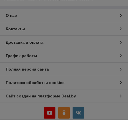
О нас
Контакты
Доставка и оплата
График работы
Полная версия сайта
Политика обработки cookies
Сайт создан на платформе Deal.by