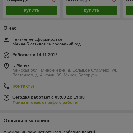
руб.
руб.
Купить
Купить
О нас
Рейтинг не сформирован
Менее 5 отзывов за последний год
Работает с 14.11.2012
г. Минск
Минская обл., Минский р-н, д. Большое Стиклево, ул.
Восточная, д. 4, комн. 39, Минск, Беларусь
Контакты
Сегодня работает с 09:00 до 19:00
Показать весь график работы
Отзывы о магазине
У компании пока нет отзывов, добавьте первый