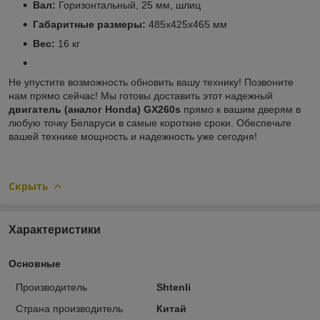
Вал:
Горизонтальный, 25 мм, шлиц
Габаритные размеры:
485x425x465 мм
Вес:
16 кг
Не упустите возможность обновить вашу технику! Позвоните
нам прямо сейчас! Мы готовы доставить этот надежный
двигатель
(аналог Honda) GX260s
прямо к вашим дверям в
любую точку Беларуси в самые короткие сроки. Обеспечьте
вашей технике мощность и надежность уже сегодня!
Скрыть
Характеристики
Основные
Производитель
Shtenli
Страна производитель
Китай