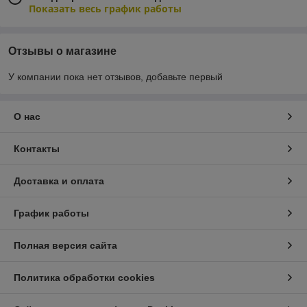
Показать весь график работы
Отзывы о магазине
У компании пока нет отзывов, добавьте первый
О нас
Контакты
Доставка и оплата
График работы
Полная версия сайта
Политика обработки cookies