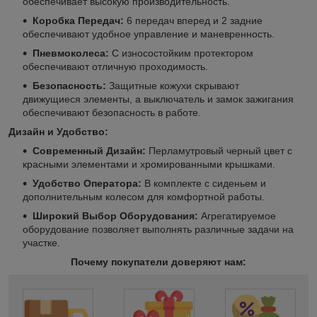
обеспечивает высокую производительность.
Коробка Передач:
6 передач вперед и 2 задние
обеспечивают удобное управление и маневренность.
Пневмоколеса:
С износостойким протектором
обеспечивают отличную проходимость.
Безопасность:
Защитные кожухи скрывают
движущиеся элементы, а выключатель и замок зажигания
обеспечивают безопасность в работе.
Дизайн и Удобство:
Современный Дизайн:
Перламутровый черный цвет с
красными элементами и хромированными крышками.
Удобство Оператора:
В комплекте с сиденьем и
дополнительным колесом для комфортной работы.
Широкий Выбор Оборудования:
Агрегатируемое
оборудование позволяет выполнять различные задачи на
участке.
Почему покупатели доверяют нам: