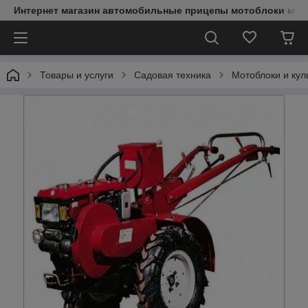
Интернет магазин автомобильные прицепы мотоблоки мин
Товары и услуги
Садовая техника
Мотоблоки и кул