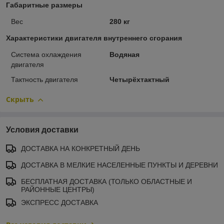
Габаритные размеры
Вес
280 кг
Характеристики двигателя внутреннего сгорания
Система охлаждения
Водяная
двигателя
Тактность двигателя
Четырёхтактный
Скрыть
Условия доставки
ДОСТАВКА НА КОНКРЕТНЫЙ ДЕНЬ
ДОСТАВКА В МЕЛКИЕ НАСЕЛЕННЫЕ ПУНКТЫ И ДЕРЕВНИ
БЕСПЛАТНАЯ ДОСТАВКА (ТОЛЬКО ОБЛАСТНЫЕ И
РАЙОННЫЕ ЦЕНТРЫ)
ЭКСПРЕСС ДОСТАВКА