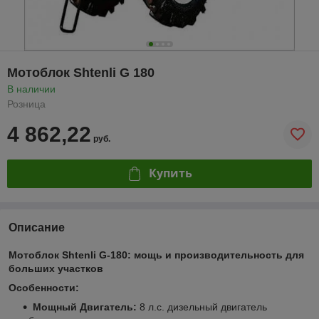
Мотоблок Shtenli G 180
В наличии
Розница
4 862,22
руб.
Купить
Описание
Мотоблок Shtenli G-180: мощь и производительность для
больших участков
Особенности:
Мощный Двигатель:
8 л.с. дизельный двигатель