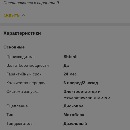
Поставляется с гарантией.
Скрыть
Характеристики
Основные
Производитель
Shtenli
Вал отбора мощности
Да
Гарантийный срок
24 мес
Количество передач
6 вперед/2 назад
Система запуска
Электростартер и
механический стартер
Сцепление
Дисковое
Тип
Мотоблок
Тип двигателя
Дизельный