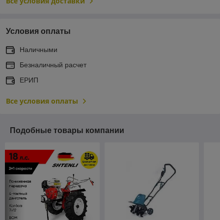
Все условия доставки
Условия оплаты
Наличными
Безналичный расчет
ЕРИП
Все условия оплаты
Подобные товары компании