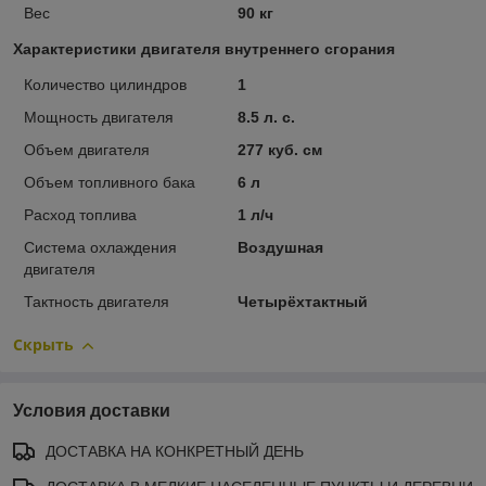
Вес
90 кг
Характеристики двигателя внутреннего сгорания
Количество цилиндров
1
Мощность двигателя
8.5 л. с.
Объем двигателя
277 куб. см
Объем топливного бака
6 л
Расход топлива
1 л/ч
Система охлаждения
Воздушная
двигателя
Тактность двигателя
Четырёхтактный
Скрыть
Условия доставки
ДОСТАВКА НА КОНКРЕТНЫЙ ДЕНЬ