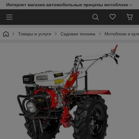
Интернет магазин автомобильные прицепы мотоблоки мин
Товары и услуги
Садовая техника
Мотоблоки и кул