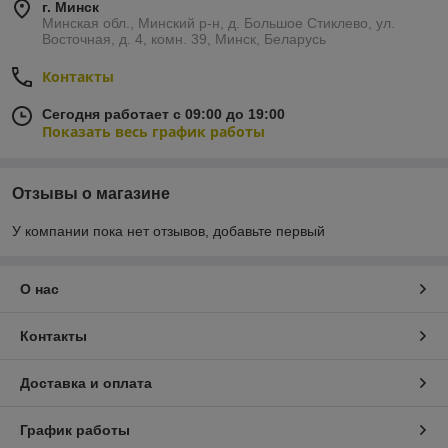
г. Минск
Минская обл., Минский р-н, д. Большое Стиклево, ул.
Восточная, д. 4, комн. 39, Минск, Беларусь
Контакты
Сегодня работает с 09:00 до 19:00
Показать весь график работы
Отзывы о магазине
У компании пока нет отзывов, добавьте первый
О нас
Контакты
Доставка и оплата
График работы