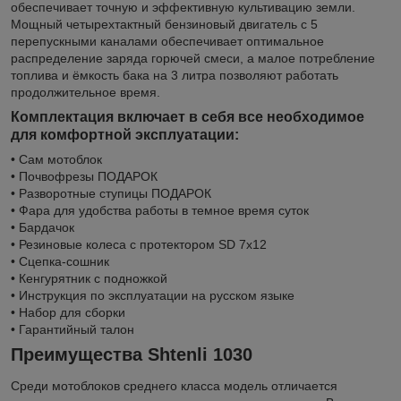
обеспечивает точную и эффективную культивацию земли.
Мощный четырехтактный бензиновый двигатель с 5
перепускными каналами обеспечивает оптимальное
распределение заряда горючей смеси, а малое потребление
топлива и ёмкость бака на 3 литра позволяют работать
продолжительное время.
Комплектация включает в себя все необходимое
для комфортной эксплуатации:
• Сам мотоблок
• Почвофрезы ПОДАРОК
• Разворотные ступицы ПОДАРОК
• Фара для удобства работы в темное время суток
• Бардачок
• Резиновые колеса с протектором SD 7x12
• Сцепка-сошник
• Кенгурятник с подножкой
• Инструкция по эксплуатации на русском языке
• Набор для сборки
• Гарантийный талон
Преимущества Shtenli 1030
Среди мотоблоков среднего класса модель отличается