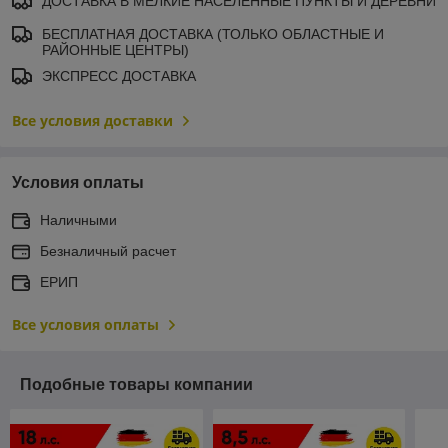
ДОСТАВКА В МЕЛКИЕ НАСЕЛЕННЫЕ ПУНКТЫ И ДЕРЕВНИ
БЕСПЛАТНАЯ ДОСТАВКА (ТОЛЬКО ОБЛАСТНЫЕ И
РАЙОННЫЕ ЦЕНТРЫ)
ЭКСПРЕСС ДОСТАВКА
Все условия доставки
Условия оплаты
Наличными
Безналичный расчет
ЕРИП
Все условия оплаты
Подобные товары компании