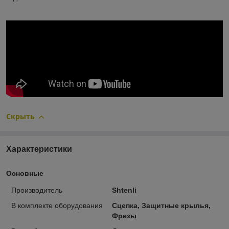
Скрыть
Характеристики
Основные
Производитель
Shtenli
В комплекте оборудования
Сцепка, Защитные крылья,
Фрезы