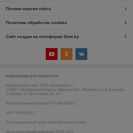
Полная версия сайта
Политика обработки cookies
Сайт создан на платформе Deal.by
Информация для покупателя
Юридическое лицо:
ООО «Белбеаринг»
220047, Республика Беларусь, Минская обл., Минский р-н, д. Большое
Стиклево, ул. Восточная, д.4, к.5
Регистрационный номер ЕГР: 691435521
УНП: 691435521
Регистрационный орган: Минский горисполком
Дата регистрации компании: 09.02.2012