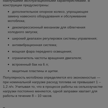
наилучшими эксплуатационными характеристиками. В
конструкции предусмотрены:
дополнительное опорное колесо, упрощающее
замену навесного оборудования и обслуживание
мотоблока;
декомпрессионный механизм для облегчения
холодного запуска;
широкий диапазон регулировок системы управления;
антивибрационная система;
мощная фара переднего освещения;
ограничитель частоты вращения двигателя;
встроенный бак на 6 л;
защитные пластины и щитки.
Популярность мотоблока определяется его экономностью —
при номинальной нагрузке расход топлива не превышает 1 –
1,2 л/ч. Учитывая то, что в процессе работы на сельхозучастке
нагрузки постоянно меняются, одной заправки хватает для
работы в течение 8 – 10 часов.