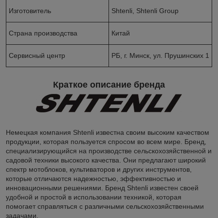
Изготовитель
Shtenli, Shtenli Group
Страна производства
Китай
Сервисный центр
РБ, г. Минск, ул. Прушинских 1
Краткое описание бренда
Немецкая компания Shtenli известна своим высоким качеством
продукции, которая пользуется спросом во всем мире. Бренд,
специализирующийся на производстве сельскохозяйственной и
садовой техники высокого качества. Они предлагают широкий
спектр мотоблоков, культиваторов и других инструментов,
которые отличаются надежностью, эффективностью и
инновационными решениями. Бренд Shtenli известен своей
удобной и простой в использовании техникой, которая
помогает справляться с различными сельскохозяйственными
задачами.