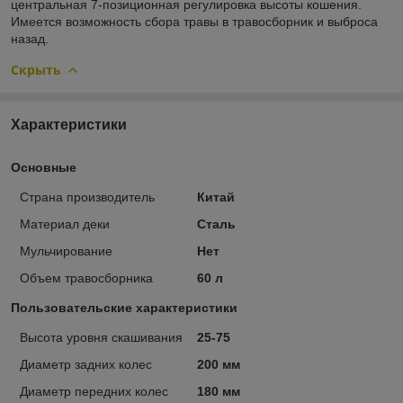
центральная 7-позиционная регулировка высоты кошения.
Имеется возможность сбора травы в травосборник и выброса
назад.
Скрыть
Характеристики
Основные
Страна производитель
Китай
Материал деки
Сталь
Мульчирование
Нет
Объем травосборника
60 л
Пользовательские характеристики
Высота уровня скашивания
25-75
Диаметр задних колес
200 мм
Диаметр передних колес
180 мм