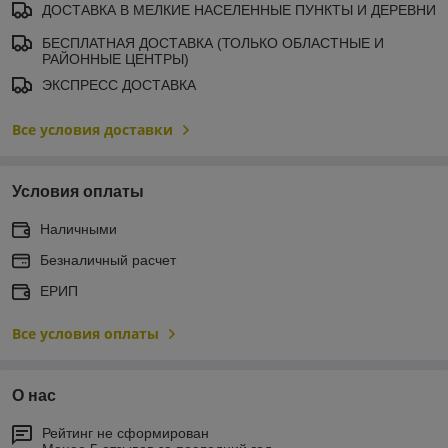
ДОСТАВКА В МЕЛКИЕ НАСЕЛЕННЫЕ ПУНКТЫ И ДЕРЕВНИ
БЕСПЛАТНАЯ ДОСТАВКА (ТОЛЬКО ОБЛАСТНЫЕ И
РАЙОННЫЕ ЦЕНТРЫ)
ЭКСПРЕСС ДОСТАВКА
Все условия доставки
Условия оплаты
Наличными
Безналичный расчет
ЕРИП
Все условия оплаты
О нас
Рейтинг не сформирован