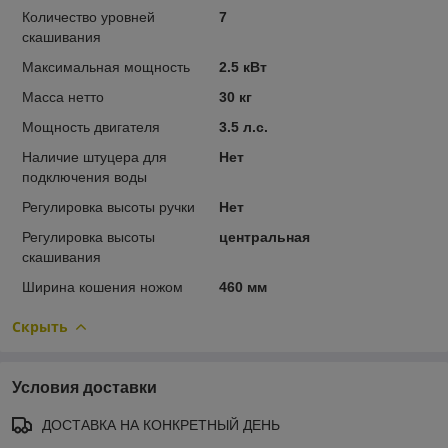
Количество уровней
7
скашивания
Максимальная мощность
2.5 кВт
Масса нетто
30 кг
Мощность двигателя
3.5 л.с.
Наличие штуцера для
Нет
подключения воды
Регулировка высоты ручки
Нет
Регулировка высоты
центральная
скашивания
Ширина кошения ножом
460 мм
Скрыть
Условия доставки
ДОСТАВКА НА КОНКРЕТНЫЙ ДЕНЬ