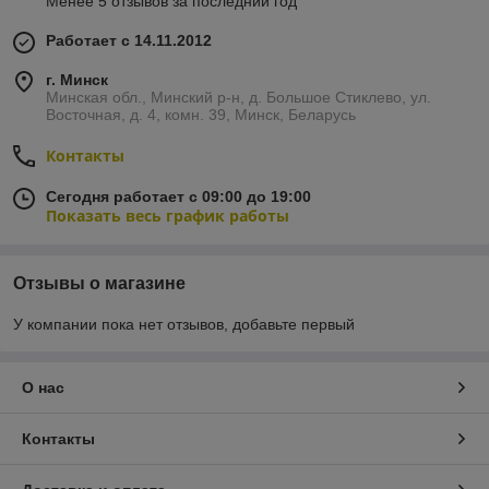
Менее 5 отзывов за последний год
Работает с 14.11.2012
г. Минск
Минская обл., Минский р-н, д. Большое Стиклево, ул.
Восточная, д. 4, комн. 39, Минск, Беларусь
Контакты
Сегодня работает с 09:00 до 19:00
Показать весь график работы
Отзывы о магазине
У компании пока нет отзывов, добавьте первый
О нас
Контакты