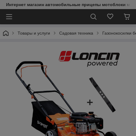
Интернет магазин автомобильные прицепы мотоблоки мин
Товары и услуги
Садовая техника
Газонокосилки 