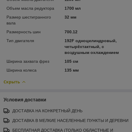
Объем масла редуктора
1700 мл
Размер шестигранного
32 мм
вала
Размерность шин
700.12
Тип двигателя
192F одноцилиндровый,
четырёхтактный, с
воздушным охлаждением
Ширина захвата фрез
105 см
Ширина колеса
135 мм
Скрыть
Условия доставки
ДОСТАВКА НА КОНКРЕТНЫЙ ДЕНЬ
ДОСТАВКА В МЕЛКИЕ НАСЕЛЕННЫЕ ПУНКТЫ И ДЕРЕВНИ
БЕСПЛАТНАЯ ДОСТАВКА (ТОЛЬКО ОБЛАСТНЫЕ И