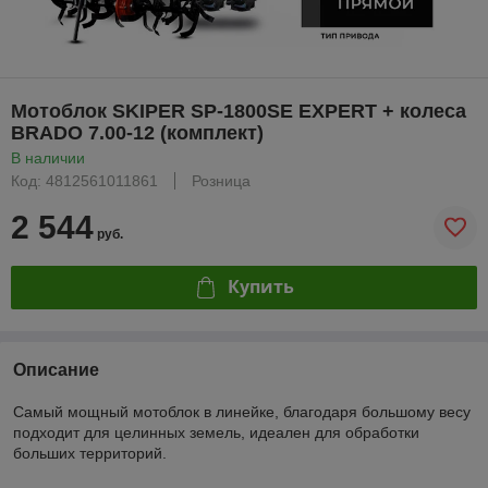
Мотоблок SKIPER SP-1800SE EXPERT + колеса
BRADO 7.00-12 (комплект)
В наличии
Код: 4812561011861
Розница
2 544
руб.
Купить
Описание
Самый мощный мотоблок в линейке, благодаря большому весу
подходит для целинных земель, идеален для обработки
больших территорий.