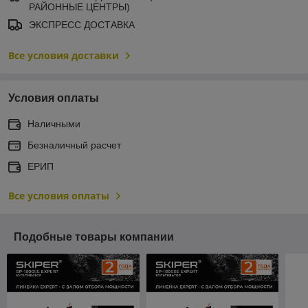
РАЙОННЫЕ ЦЕНТРЫ)
ЭКСПРЕСС ДОСТАВКА
Все условия доставки
Условия оплаты
Наличными
Безналичный расчет
ЕРИП
Все условия оплаты
Подобные товары компании