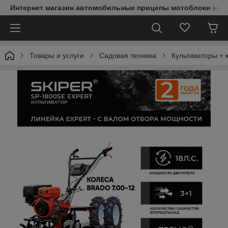
Интернет магазин автомобильные прицепы мотоблоки мин
Товары и услуги
Садовая техника
Культиваторы + 