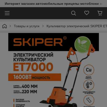
Интернет магазин автомобильные прицепы мотоблоки мин
Товары и услуги
Культиватор электрический SKIPER ET7