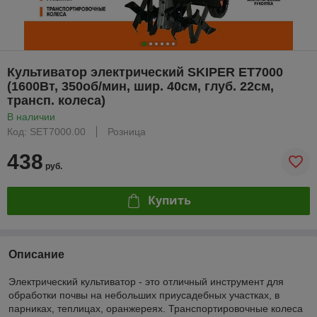
Культиватор электрический SKIPER ET7000
(1600Вт, 350об/мин, шир. 40см, глуб. 22см,
трансп. колеса)
В наличии
Код: SET7000.00
Розница
438
руб.
Купить
Описание
Электрический культиватор - это отличный инструмент для
обработки почвы на небольших приусадебных участках, в
парниках, теплицах, оранжереях. Транспортировочные колеса