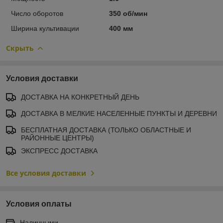
Число оборотов
350 об/мин
Ширина культивации
400 мм
Скрыть
Условия доставки
ДОСТАВКА НА КОНКРЕТНЫЙ ДЕНЬ
ДОСТАВКА В МЕЛКИЕ НАСЕЛЕННЫЕ ПУНКТЫ И ДЕРЕВНИ
БЕСПЛАТНАЯ ДОСТАВКА (ТОЛЬКО ОБЛАСТНЫЕ И
РАЙОННЫЕ ЦЕНТРЫ)
ЭКСПРЕСС ДОСТАВКА
Все условия доставки
Условия оплаты
Наличными