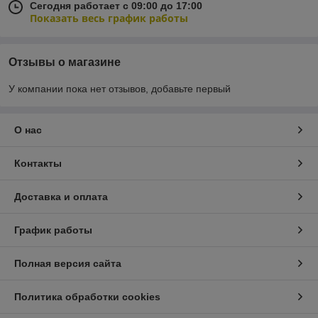
Сегодня работает с 09:00 до 17:00
Показать весь график работы
Отзывы о магазине
У компании пока нет отзывов, добавьте первый
О нас
Контакты
Доставка и оплата
График работы
Полная версия сайта
Политика обработки cookies