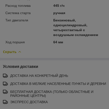
Расход топлива
445 г/ч
Система старта
ручная
Тип двигателя
Бензиновый,
одноцилиндровый,
четырехтактный с
воздушным охлаждением
Ход поршня
64 мм
Скрыть
Условия доставки
ДОСТАВКА НА КОНКРЕТНЫЙ ДЕНЬ
ДОСТАВКА В МЕЛКИЕ НАСЕЛЕННЫЕ ПУНКТЫ И ДЕРЕВНИ
БЕСПЛАТНАЯ ДОСТАВКА (ТОЛЬКО ОБЛАСТНЫЕ И
РАЙОННЫЕ ЦЕНТРЫ)
ЭКСПРЕСС ДОСТАВКА