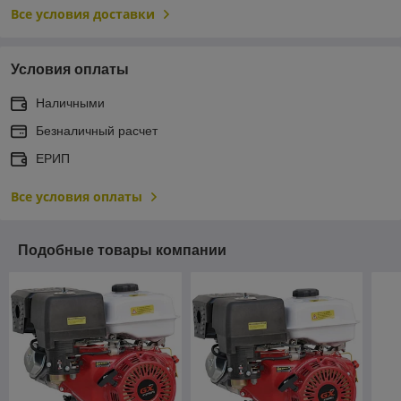
Все условия доставки
Условия оплаты
Наличными
Безналичный расчет
ЕРИП
Все условия оплаты
Подобные товары компании