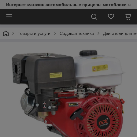
Интернет магазин автомобильные прицепы мотоблоки мин
Товары и услуги
Садовая техника
Двигатели для м