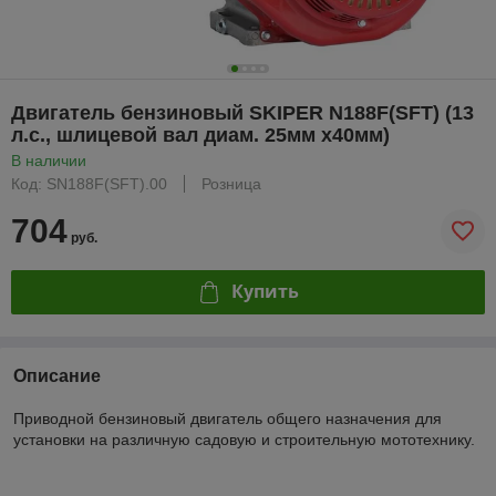
Двигатель бензиновый SKIPER N188F(SFT) (13
л.с., шлицевой вал диам. 25мм х40мм)
В наличии
Код: SN188F(SFT).00
Розница
704
руб.
Купить
Описание
Приводной бензиновый двигатель общего назначения для
установки на различную садовую и строительную мототехнику.