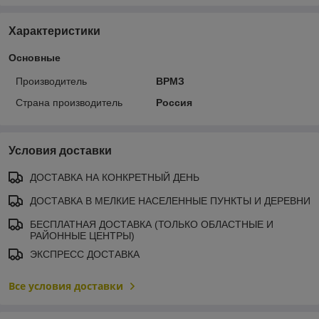
Характеристики
Основные
Производитель
ВРМЗ
Страна производитель
Россия
Условия доставки
ДОСТАВКА НА КОНКРЕТНЫЙ ДЕНЬ
ДОСТАВКА В МЕЛКИЕ НАСЕЛЕННЫЕ ПУНКТЫ И ДЕРЕВНИ
БЕСПЛАТНАЯ ДОСТАВКА (ТОЛЬКО ОБЛАСТНЫЕ И
РАЙОННЫЕ ЦЕНТРЫ)
ЭКСПРЕСС ДОСТАВКА
Все условия доставки