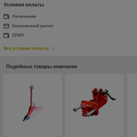
Условия оплаты
Наличными
Безналичный расчет
ЕРИП
Все условия оплаты
Подобные товары компании