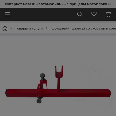
Интернет магазин автомобильные прицепы мотоблоки мин
Товары и услуги
Кронштейн (штанга) со скобами и кре