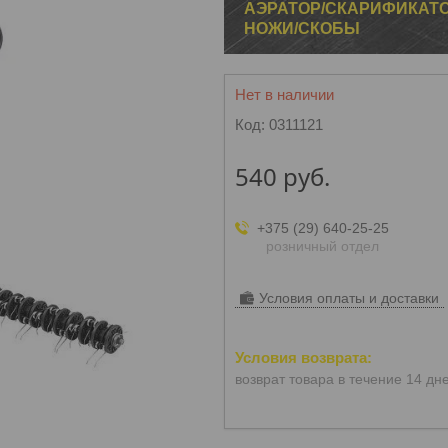
АЭРАТОР/СКАРИФИКАТОР 
НОЖИ/СКОБЫ
Нет в наличии
Код:
0311121
540
руб.
+375 (29) 640-25-25
розничный отдел
Условия оплаты и доставки
возврат товара в течение 14 дн