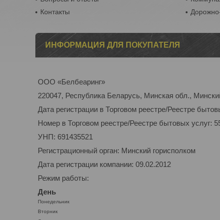
Контакты
Дорожно-
ИНФОРМАЦИЯ ДЛЯ ПОКУПАТЕЛЯ
ООО «Белбеаринг»
220047, Республика Беларусь, Минская обл., Минский 
Дата регистрации в Торговом реестре/Реестре бытовы
Номер в Торговом реестре/Реестре бытовых услуг: 5
УНП: 691435521
Регистрационный орган: Минский горисполком
Дата регистрации компании: 09.02.2012
Режим работы:
День
Понедельник
Вторник