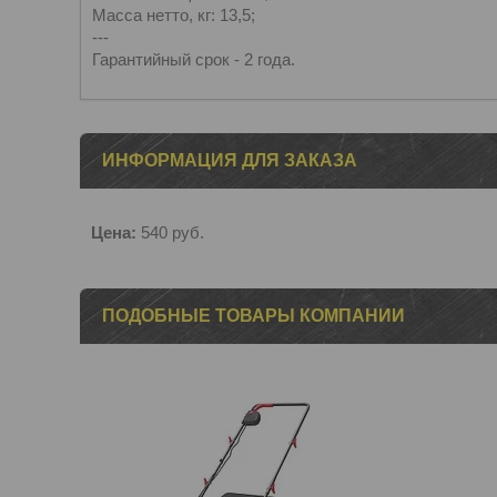
Масса нетто, кг: 13,5;
---
Гарантийный срок - 2 года.
ИНФОРМАЦИЯ ДЛЯ ЗАКАЗА
Цена:
540
руб.
ПОДОБНЫЕ ТОВАРЫ КОМПАНИИ