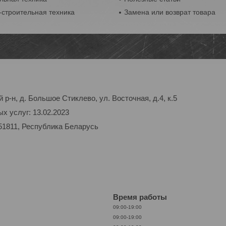
строительная техника
Замена или возврат товара
р-н, д. Большое Стиклево, ул. Восточная, д.4, к.5
х услуг: 13.02.2023
51811, Республика Беларусь
Время работы
09:00-19:00
09:00-19:00