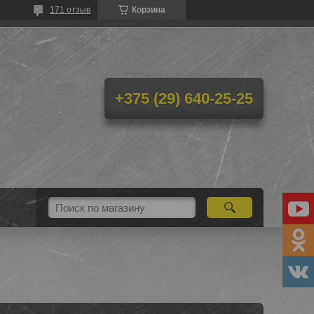
171 отзыв
Корзина
+375 (29) 640-25-25