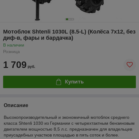
Мотоблок Shtenli 1030L (8.5-L) (Колёса 7х12, без
диф-в, фары и бардачка)
В наличии
Розница
1 709
руб.
Купить
Описание
Высокопроизводительный и экономичный мотоблок среднего
класса Shtenli 1030 из Германии с четырехтактным бензиновым
двигателем мощностью 8,5 л.с. предназначен для владельцев
приусадебных участков площадью в пять соток и более.