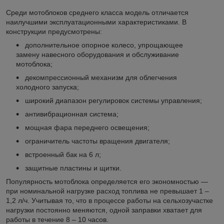
Среди мотоблоков среднего класса модель отличается
наилучшими эксплуатационными характеристиками. В
конструкции предусмотрены:
дополнительное опорное колесо, упрощающее
замену навесного оборудования и обслуживание
мотоблока;
декомпрессионный механизм для облегчения
холодного запуска;
широкий диапазон регулировок системы управления;
антивибрационная система;
мощная фара переднего освещения;
ограничитель частоты вращения двигателя;
встроенный бак на 6 л;
защитные пластины и щитки.
Популярность мотоблока определяется его экономностью —
при номинальной нагрузке расход топлива не превышает 1 –
1,2 л/ч. Учитывая то, что в процессе работы на сельхозучастке
нагрузки постоянно меняются, одной заправки хватает для
работы в течение 8 – 10 часов.