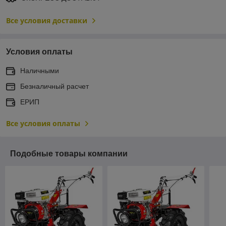
Все условия доставки
Условия оплаты
Наличными
Безналичный расчет
ЕРИП
Все условия оплаты
Подобные товары компании