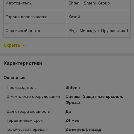
Изготовитель
Shtenli, Shtenli Group
Страна производства
Китай
Сервисный центр
РБ, г. Минск, ул. Прушинских 1
Скрыть
Характеристики
Основные
Производитель
Shtenli
В комплекте оборудования
Сцепка, Защитные крылья,
Фрезы
Вал отбора мощности
Да
Гарантийный срок
24 мес
Количество передач
2 вперед/1 назад