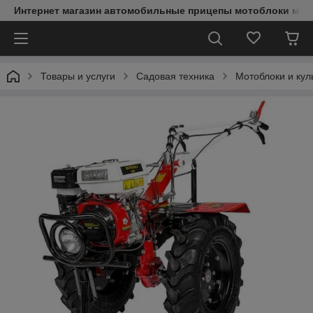
Интернет магазин автомобильные прицепы мотоблоки мин
Товары и услуги
Садовая техника
Мотоблоки и кул