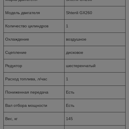
Модель двигателя
Shtenli GX260
Количество цилиндров
1
Охлаждение
воздушное
Сцепление
дисковое
Редуктор
шестеренчатый
Расход топлива, л/час
1
Пониженная передача
Есть
Вал отбора мощности
Есть
Вес, кг
145