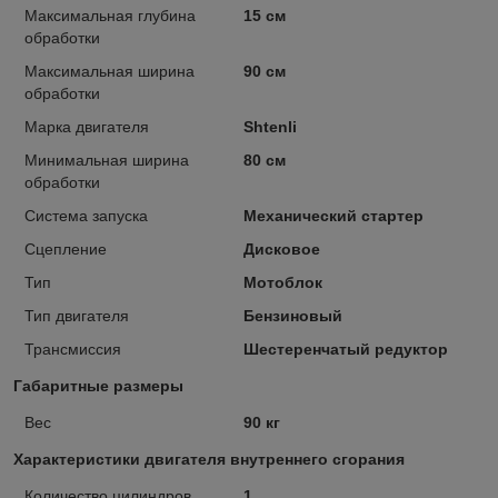
Максимальная глубина
15 см
обработки
Максимальная ширина
90 см
обработки
Марка двигателя
Shtenli
Минимальная ширина
80 см
обработки
Система запуска
Механический стартер
Сцепление
Дисковое
Тип
Мотоблок
Тип двигателя
Бензиновый
Трансмиссия
Шестеренчатый редуктор
Габаритные размеры
Вес
90 кг
Характеристики двигателя внутреннего сгорания
Количество цилиндров
1