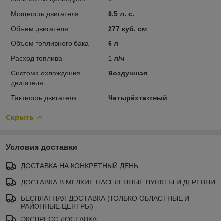
Мощность двигателя
8.5 л. с.
Объем двигателя
277 куб. см
Объем топливного бака
6 л
Расход топлива
1 л/ч
Система охлаждения
Воздушная
двигателя
Тактность двигателя
Четырёхтактный
Скрыть
Условия доставки
ДОСТАВКА НА КОНКРЕТНЫЙ ДЕНЬ
ДОСТАВКА В МЕЛКИЕ НАСЕЛЕННЫЕ ПУНКТЫ И ДЕРЕВНИ
БЕСПЛАТНАЯ ДОСТАВКА (ТОЛЬКО ОБЛАСТНЫЕ И
РАЙОННЫЕ ЦЕНТРЫ)
ЭКСПРЕСС ДОСТАВКА