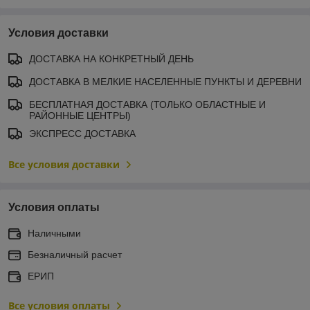
Условия доставки
ДОСТАВКА НА КОНКРЕТНЫЙ ДЕНЬ
ДОСТАВКА В МЕЛКИЕ НАСЕЛЕННЫЕ ПУНКТЫ И ДЕРЕВНИ
БЕСПЛАТНАЯ ДОСТАВКА (ТОЛЬКО ОБЛАСТНЫЕ И
РАЙОННЫЕ ЦЕНТРЫ)
ЭКСПРЕСС ДОСТАВКА
Все условия доставки
Условия оплаты
Наличными
Безналичный расчет
ЕРИП
Все условия оплаты