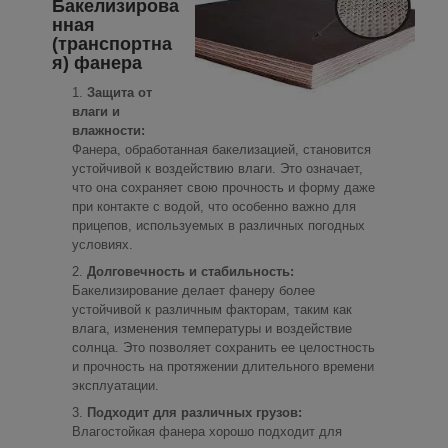
Бакелизирова
нная
(транспортна
я) фанера
Защита от
влаги и
влажности:
Фанера, обработанная бакелизацией, становится
устойчивой к воздействию влаги. Это означает,
что она сохраняет свою прочность и форму даже
при контакте с водой, что особенно важно для
прицепов, используемых в различных погодных
условиях.
Долговечность и стабильность:
Бакелизирование делает фанеру более
устойчивой к различным факторам, таким как
влага, изменения температуры и воздействие
солнца. Это позволяет сохранить ее целостность
и прочность на протяжении длительного времени
эксплуатации.
Подходит для различных грузов:
Влагостойкая фанера хорошо подходит для