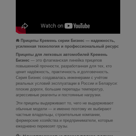
🚘 Прицепы Кремень серии Бизнес — надежность,
усиленная технология и профессиональный ресурс
Прицепы для легковых автомобилей Кремень
Бизнес
— это флагманская линейка прицепов
повышенной прочности, разработанная для тех, кто
ценит надёжность, практичность и долговечность.
Серия Бизнес создавалась инженерами с учётом
реальных условий эксплуатации в России и Беларуси:
плохие дороги, большие перепады температур,
агрессивные реагенты и постоянные нагрузки.
Эти прицепы выдерживают то, чего не выдерживают
обычные модели — и именно поэтому их выбирают
частные владельцы, строительные компании,
фермерские хозяйства и предприниматели, которые
ежедневно перевозят грузы.