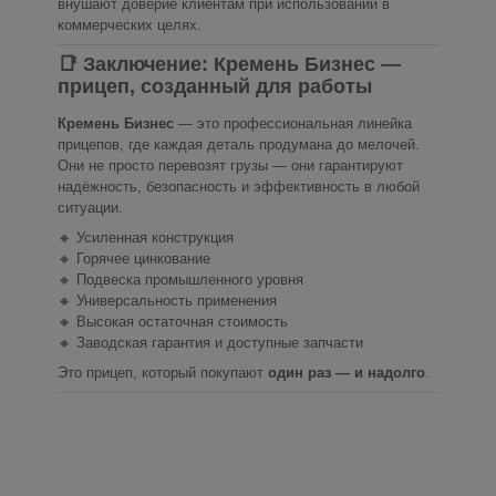
внушают доверие клиентам при использовании в
коммерческих целях.
📑 Заключение: Кремень Бизнес —
прицеп, созданный для работы
Кремень Бизнес
— это профессиональная линейка
прицепов, где каждая деталь продумана до мелочей.
Они не просто перевозят грузы — они гарантируют
надёжность, безопасность и эффективность в любой
ситуации.
🔸 Усиленная конструкция
🔸 Горячее цинкование
🔸 Подвеска промышленного уровня
🔸 Универсальность применения
🔸 Высокая остаточная стоимость
🔸 Заводская гарантия и доступные запчасти
Это прицеп, который покупают
один раз — и надолго
.