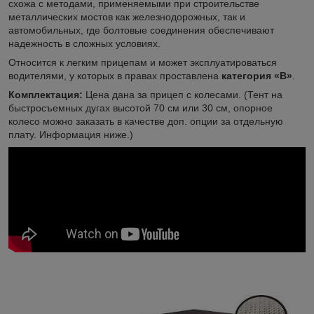
схожа с методами, применяемыми при строительстве
металлических мостов как железнодорожных, так и
автомобильных, где болтовые соединения обеспечивают
надежность в сложных условиях.
Относится к легким прицепам и может эксплуатироваться
водителями, у которых в правах проставлена
категория «В»
.
Комплектация:
Цена дана за прицеп с колесами. (Тент на
быстросъемных дугах высотой 70 см или 30 см, опорное
колесо можно заказать в качестве доп. опции за отдельную
плату. Информация ниже.)