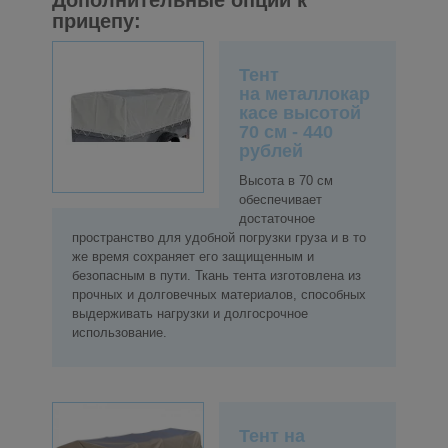
прицепу:
Тент
на
металлокар
касе
высотой
70 см - 440
рублей
Высота в 70 см
обеспечивает
достаточное
пространство для удобной погрузки груза и в то
же время сохраняет его защищенным и
безопасным в пути. Ткань тента изготовлена из
прочных и долговечных материалов, способных
выдерживать нагрузки и долгосрочное
использование.
Тент
на