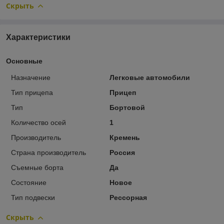
Скрыть
Характеристики
Основные
Назначение
Легковые автомобили
Тип прицепа
Прицеп
Тип
Бортовой
Количество осей
1
Производитель
Кремень
Страна производитель
Россия
Съемные борта
Да
Состояние
Новое
Тип подвески
Рессорная
Скрыть