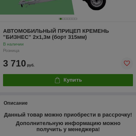
АВТОМОБИЛЬНЫЙ ПРИЦЕП КРЕМЕНЬ
"БИЗНЕС" 2x1,3м (борт 315мм)
В наличии
Розница
3 710
руб.
Купить
Описание
Данный товар можно приобрести в рассрочку!
Дополнительную информацию можно
получить у менеджера!