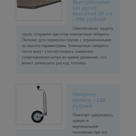
быстросъемн
ых дугах
высотой 30 см
- 250 рублей
Обеспечивает защиту
груза, сохраняя при этом компактные габариты.
Полезно для перевозки грузов с ограниченными
по высоте параметрами. Компактные габариты
тента могут способствовать снижению
сопротивления ветра во время движения, что
может уменьшить расход топлива.
Опорное
колесо - 130
рублей
Помогает удерживать
прицеп в
вертикальном
положении при его