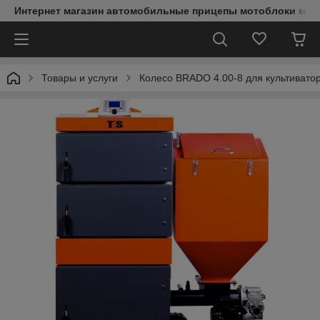
Интернет магазин автомобильные прицепы мотоблоки мин
Товары и услуги
Колесо BRADO 4.00-8 для культивато