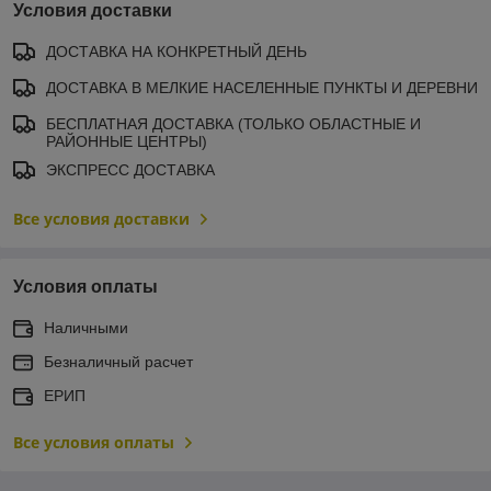
Условия доставки
ДОСТАВКА НА КОНКРЕТНЫЙ ДЕНЬ
ДОСТАВКА В МЕЛКИЕ НАСЕЛЕННЫЕ ПУНКТЫ И ДЕРЕВНИ
БЕСПЛАТНАЯ ДОСТАВКА (ТОЛЬКО ОБЛАСТНЫЕ И
РАЙОННЫЕ ЦЕНТРЫ)
ЭКСПРЕСС ДОСТАВКА
Все условия доставки
Условия оплаты
Наличными
Безналичный расчет
ЕРИП
Все условия оплаты