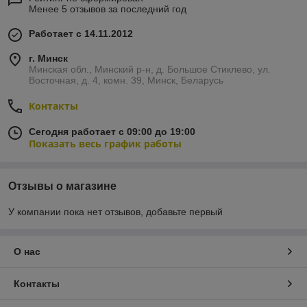
Менее 5 отзывов за последний год
Работает с 14.11.2012
г. Минск
Минская обл., Минский р-н, д. Большое Стиклево, ул.
Восточная, д. 4, комн. 39, Минск, Беларусь
Контакты
Сегодня работает с 09:00 до 19:00
Показать весь график работы
Отзывы о магазине
У компании пока нет отзывов, добавьте первый
О нас
Контакты