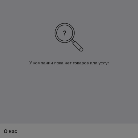
У компании пока нет товаров или услуг
О нас