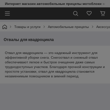
Интернет магазин автомобильные прицепы мотоблоки мин
Товары и услуги
Автомобильные прицепы
Аксессу
Отвалы для квадроцикла
Отвал для квадроцикла — это надежный инструмент для
эффективной уборки снега. Снегоотвал и снежный отвал
обеспечивают легкое и быстрое очищение даже самых
труднодоступных участков. Благодаря прочной конструкции и
простоте установки, отвал для квадроцикла становится
незаменимым помощником в зимний период.