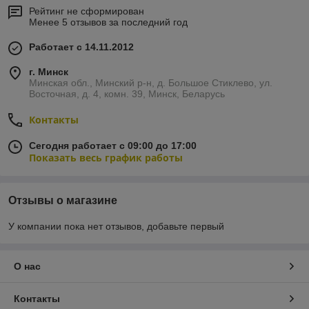
Рейтинг не сформирован
Менее 5 отзывов за последний год
Работает с 14.11.2012
г. Минск
Минская обл., Минский р-н, д. Большое Стиклево, ул.
Восточная, д. 4, комн. 39, Минск, Беларусь
Контакты
Сегодня работает с 09:00 до 17:00
Показать весь график работы
Отзывы о магазине
У компании пока нет отзывов, добавьте первый
О нас
Контакты