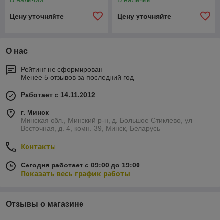
В наличии
В наличии
Цену уточняйте
Цену уточняйте
О нас
Рейтинг не сформирован
Менее 5 отзывов за последний год
Работает с 14.11.2012
г. Минск
Минская обл., Минский р-н, д. Большое Стиклево, ул.
Восточная, д. 4, комн. 39, Минск, Беларусь
Контакты
Сегодня работает с 09:00 до 19:00
Показать весь график работы
Отзывы о магазине