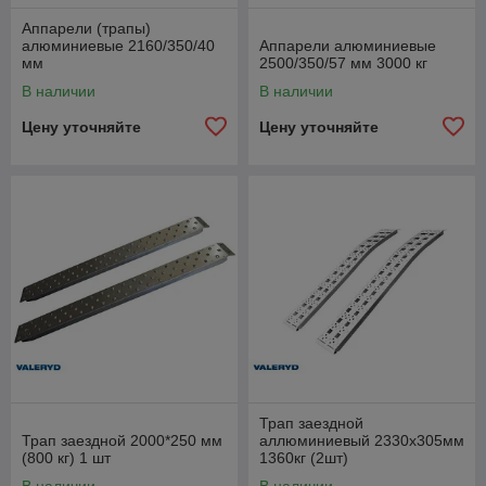
Аппарели (трапы)
алюминиевые 2160/350/40
Аппарели алюминиевые
мм
2500/350/57 мм 3000 кг
В наличии
В наличии
Цену уточняйте
Цену уточняйте
Трап заездной
Трап заездной 2000*250 мм
аллюминиевый 2330х305мм
(800 кг) 1 шт
1360кг (2шт)