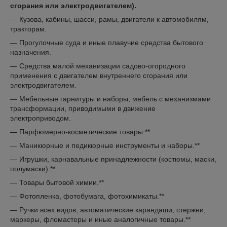
сгорания или электродвигателем).
— Кузова, кабины, шасси, рамы, двигатели к автомобилям,
тракторам.
— Прогулочные суда и иные плавучие средства бытового
назначения.
— Средства малой механизации садово-огородного
применения с двигателем внутреннего сгорания или
электродвигателем.
— Мебельные гарнитуры и наборы, мебель с механизмами
трансформации, приводимыми в движение
электроприводом.
— Парфюмерно-косметические товары.**
— Маникюрные и педикюрные инструменты и наборы.**
— Игрушки, карнавальные принадлежности (костюмы, маски,
полумаски).**
— Товары бытовой химии.**
— Фотопленка, фотобумага, фотохимикаты.**
— Ручки всех видов, автоматические карандаши, стержни,
маркеры, фломастеры и иные аналогичные товары.**