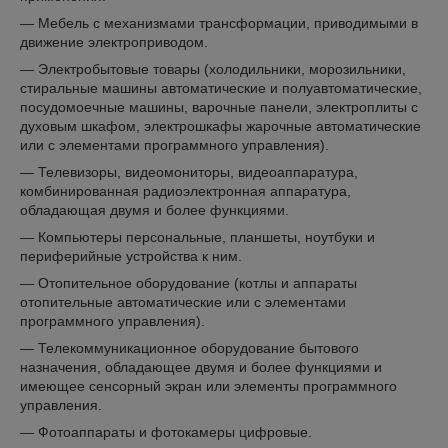
— Мебель с механизмами трансформации, приводимыми в
движение электроприводом.
— Электробытовые товары (холодильники, морозильники,
стиральные машины автоматические и полуавтоматические,
посудомоечные машины, варочные панели, электроплиты с
духовым шкафом, электрошкафы жарочные автоматические
или с элементами программного управления).
— Телевизоры, видеомониторы, видеоаппаратура,
комбинированная радиоэлектронная аппаратура,
обладающая двумя и более функциями.
— Компьютеры персональные, планшеты, ноутбуки и
периферийные устройства к ним.
— Отопительное оборудование (котлы и аппараты
отопительные автоматические или с элементами
программного управления).
— Телекоммуникационное оборудование бытового
назначения, обладающее двумя и более функциями и
имеющее сенсорный экран или элементы программного
управления.
— Фотоаппараты и фотокамеры цифровые.