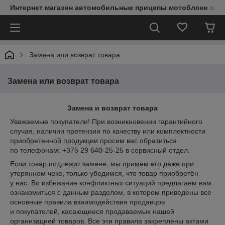
Интернет магазин автомобильные прицепы мотоблоки мин
Замена или возврат товара
Замена или возврат товара
Замена и возврат товара
Уважаемые покупатели! При возникновении гарантийного
случая, наличии претензии по качеству или комплектности
приобретенной продукции просим вас обратиться
по телефонам: +375 29 640-25-25 в сервисный отдел.
Если товар подлежит замене, мы примем его даже при
утерянном чеке, только убедимся, что товар приобретён
у нас. Во избежание конфликтных ситуаций предлагаем вам
ознакомиться с данным разделом, в котором приведены все
основные правила взаимодействия продавцов
и покупателей, касающиеся продаваемых нашей
организацией товаров. Все эти правила закреплены актами