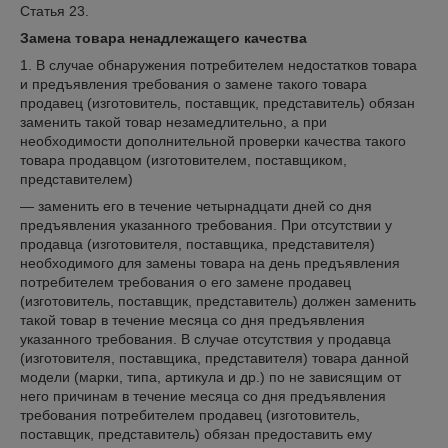
Статья 23.
Замена товара ненадлежащего качества
1. В случае обнаружения потребителем недостатков товара
и предъявления требования о замене такого товара
продавец (изготовитель, поставщик, представитель) обязан
заменить такой товар незамедлительно, а при
необходимости дополнительной проверки качества такого
товара продавцом (изготовителем, поставщиком,
представителем)
— заменить его в течение четырнадцати дней со дня
предъявления указанного требования. При отсутствии у
продавца (изготовителя, поставщика, представителя)
необходимого для замены товара на день предъявления
потребителем требования о его замене продавец
(изготовитель, поставщик, представитель) должен заменить
такой товар в течение месяца со дня предъявления
указанного требования. В случае отсутствия у продавца
(изготовителя, поставщика, представителя) товара данной
модели (марки, типа, артикула и др.) по не зависящим от
него причинам в течение месяца со дня предъявления
требования потребителем продавец (изготовитель,
поставщик, представитель) обязан предоставить ему