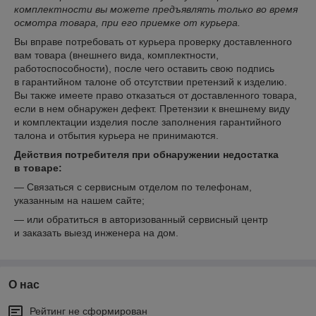
комплектности вы можете предъявлять только во время
осмотра товара, при его приемке от курьера.
Вы вправе потребовать от курьера проверку доставленного
вам товара (внешнего вида, комплектности,
работоспособности), после чего оставить свою подпись
в гарантийном талоне об отсутствии претензий к изделию.
Вы также имеете право отказаться от доставленного товара,
если в нем обнаружен дефект. Претензии к внешнему виду
и комплектации изделия после заполнения гарантийного
талона и отбытия курьера не принимаются.
Действия потребителя при обнаружении недостатка
в товаре:
— Связаться с сервисным отделом по телефонам,
указанным на нашем сайте;
— или обратиться в авторизованный сервисный центр
и заказать выезд инженера на дом.
О нас
Рейтинг не сформирован