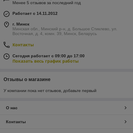
Менее 5 отзывов за последний год
Работает с 14.11.2012
г. Минск
Минская обл., Минский р-н, д. Большое Стиклево, ул.
Восточная, д. 4, комн. 39, Минск, Беларусь
Контакты
Сегодня работает с 09:00 до 17:00
Показать весь график работы
Отзывы о магазине
У компании пока нет отзывов, добавьте первый
О нас
Контакты